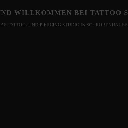
UND WILLKOMMEN BEI TATTOO 
AS TATTOO- UND PIERCING STUDIO IN SCHROBENHAUS