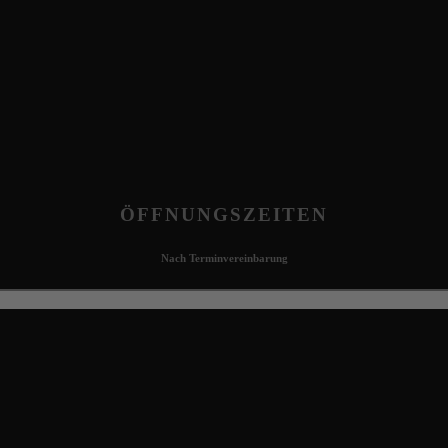
ÖFFNUNGSZEITEN
Nach Terminvereinbarung